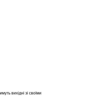
муть вихідні зі своїми