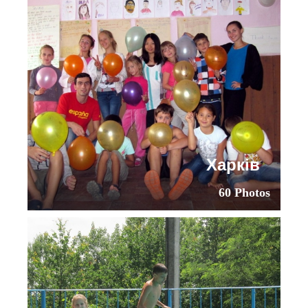
Харків
60 Photos