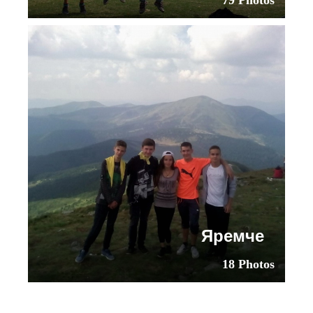
79 Photos
Яремче
18 Photos