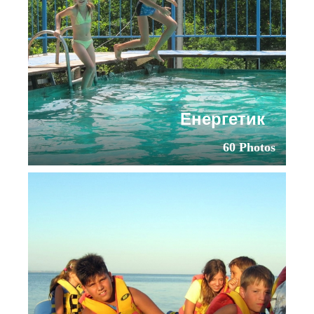
Енергетик
60 Photos