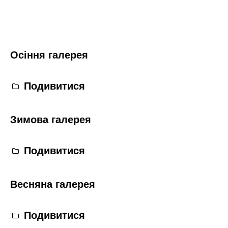
Осіння галерея
Подивитися
Зимова галерея
Подивитися
Весняна галерея
Подивитися