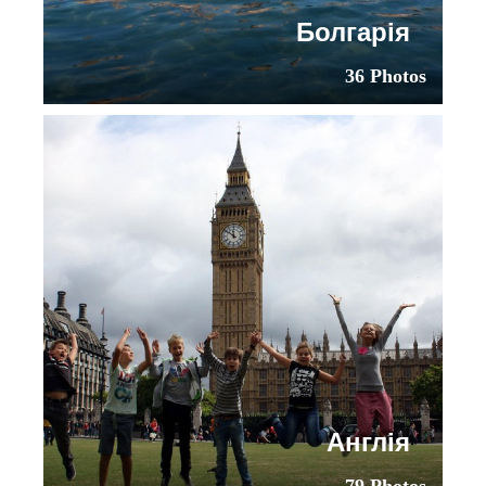
Болгарія
36 Photos
Англія