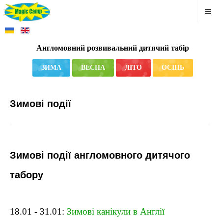
Англомовний розвивальний дитячий табір
ЗИМА
ВЕСНА
ЛІТО
ОСІНЬ
Зимові події
Зимові події англомовного дитячого
табору
18.01 - 31.01:
Зимові канікули в Англії