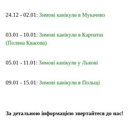
24.12 - 02.01:
Зимові канікули в Мукачево
03.01 - 10.01:
Зимові канікули в Карпатах
(Поляна Квасова)
05.01 - 11.01:
Зимові канікули у Львові
09.01 - 15.01:
Зимові канікули в Польщі
За детальною інформацією звертайтеся до нас!