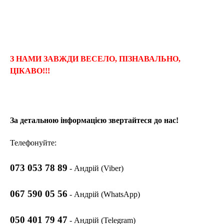
З НАМИ ЗАВЖДИ ВЕСЕЛО, ПІЗНАВАЛЬНО,
ЦІКАВО!!!
За детальною інформацією звертайтеся до нас!
Телефонуйте:
073 053 78 89
- Андрій (Viber)
067 590 05 56
- Андрій (WhatsApp)
050 401 79 47
- Андрій (Telegram)