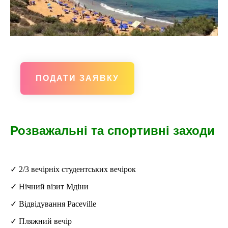
ПОДАТИ ЗАЯВКУ
Розважальні та спортивні заходи
✓ 2/3 вечірніх студентських вечірок
✓ Нічний візит Мдіни
✓ Відвідування Paceville
✓ Пляжний вечір