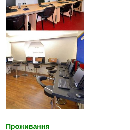
Проживання