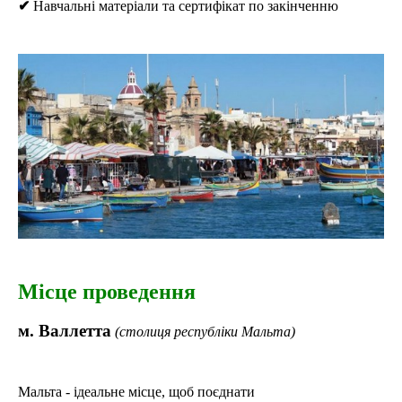
✔
Навчальні матеріали та сертифікат по закінченню
Місце проведення
м. Валлетта
(столиця республіки Мальта)
Мальта - ідеальне місце, щоб поєднати