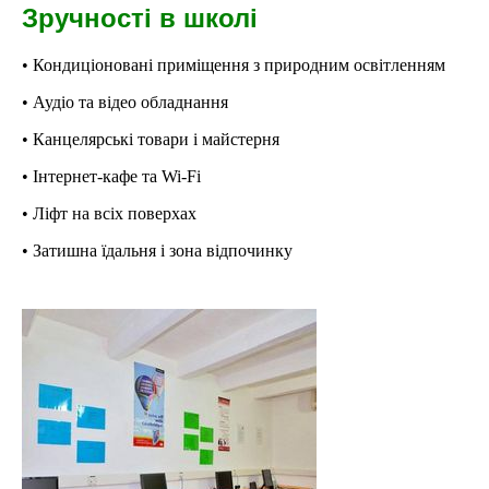
Зручності в школі
• Кондиціоновані приміщення з природним освітленням
• Аудіо та відео обладнання
• Канцелярські товари і майстерня
• Інтернет-кафе та Wi-Fi
• Ліфт на всіх поверхах
• Затишна їдальня і зона відпочинку