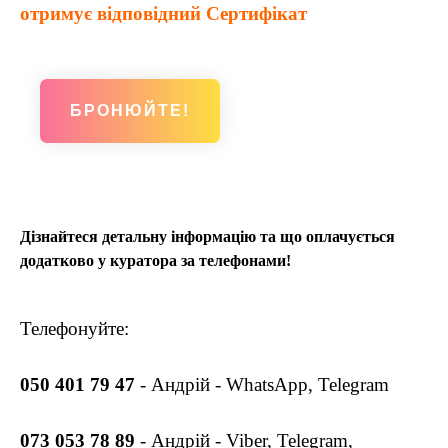
отримує відповідний Сертифікат
БРОНЮЙТЕ!
Дізнайтеся детальну інформацію та що оплачується
додатково у куратора за телефонами!
Телефонуйте:
050 401 79 47
- Андрій - WhatsApp, Telegram
073 053 78 89
- Андрій - Viber, Telegram,